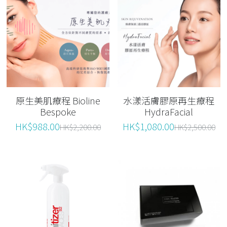
原生美肌療程 Bioline
水漾活膚膠原再生療程
Bespoke
HydraFacial
HK$988.00
HK$1,080.00
HK$2,200.00
HK$2,500.00