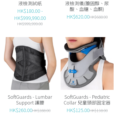
液檢測試紙
液檢測儀(膽固醇、尿
酸、血糖、血酮)
HK$180.00 -
HK$620.00
HK$688.00
HK$999,990.00
HK$999,999.00
SoftGuards - Lumbar
SoftGuards - Pediatric
Support 護腰
Collar 兒童頸部固定器
HK$260.00
HK$125.00
HK$288.00
HK$138.00