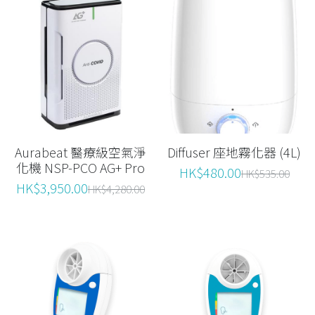
Aurabeat 醫療級空氣淨
Diffuser 座地霧化器 (4L)
化機 NSP-PCO AG+ Pro
HK$480.00
HK$535.00
HK$3,950.00
HK$4,280.00