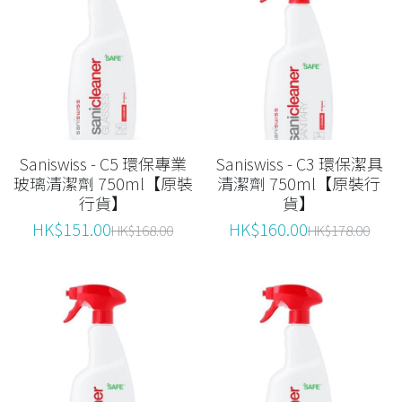
Saniswiss - C5 環保專業
Saniswiss - C3 環保潔具
玻璃清潔劑 750ml【原裝
清潔劑 750ml【原裝行
行貨】
貨】
HK$151.00
HK$160.00
HK$168.00
HK$178.00