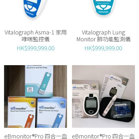
Vitalograph Asma-1 家用
Vitalograph Lung
哮喘監控儀
Monitor 肺功能監測儀
HK$999,999.00
HK$999,999.00
eBmonitor®Pro 四合一血
eBmonitor®Pro 四合一血