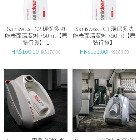
Saniswiss - C2 環保多功
Saniswiss - C1 環保多功
能表面清潔劑 750ml【原
能表面清潔劑 750ml【原
裝行貨】 1
裝行貨】
HK$160.00
HK$151.00
HK$178.00
HK$168.00