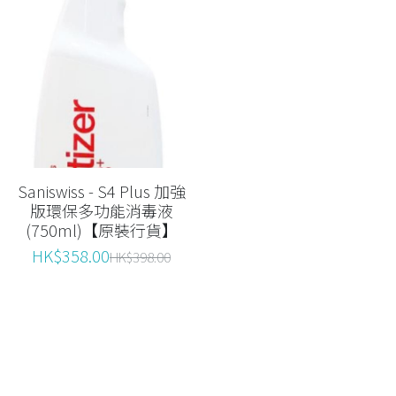
Saniswiss - S4 Plus 加強
版環保多功能消毒液
(750ml)【原裝行貨】
HK$358.00
HK$398.00