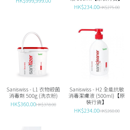
HK$999,999.00
HK$234.00
HK$275.00
Saniswiss - L1 衣物殺菌
Saniswiss - H2 全能抗敏
消毒劑 500g (洗衣粉)
消毒潔膚液 (500ml)【原
裝行貨】
HK$360.00
HK$378.00
HK$234.00
HK$260.00