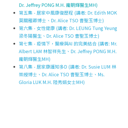
Dr. Jeffrey PONG M.H. 龐朝輝醫生MH
)
第五集 - 
居家中風康復歷程 (講者: Dr. Edith MOK 
莫關雁卿博士、Dr. Alice TSO 曹聖玉博士)
第六集 - 
女性健康 (講者: Dr. LEUNG Tung Yeung 
梁冬陽醫生、Dr. Alice TSO 曹聖玉博士)
第七集 - 
疫情下，醫療與AI 的完美結合 (講者: Mr. 
Albert LAM 林智祥先生、Dr. Jeffrey PONG M.H. 
龐朝輝醫生MH)
第八集 - 
居家康護知多D (講者: Dr. Susie LUM 林
崇綬博士、Dr. Alice TSO 曹聖玉博士、Ms. 
Gloria LUK M.H. 陸秀娟女士MH)